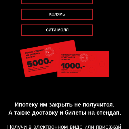
КОЛУМБ
СИТИ МОЛЛ