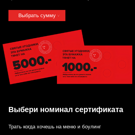
Выбери
номинал сертификата
Трать когда хочешь на меню и боулинг
Выбрать сумму