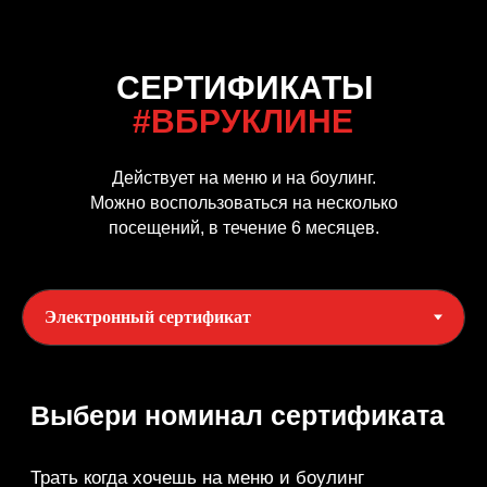
СЕРТИФИКАТЫ
#ВБРУКЛИНЕ
Действует на меню и на боулинг.
Можно воспользоваться на несколько
посещений, в течение 6 месяцев.
Выбери
номинал сертификата
Трать когда хочешь на меню и боулинг
Выбрать сумму