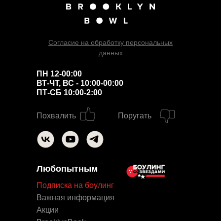
Согласие на обработку персональных
данных
ПН 12-00:00
ВТ-ЧТ, ВС - 10:00-00:00
ПТ-СБ 10:00-2:00
Похвалить
Поругать
Любопытным
Подписка на боулинг
Важная информация
Акции